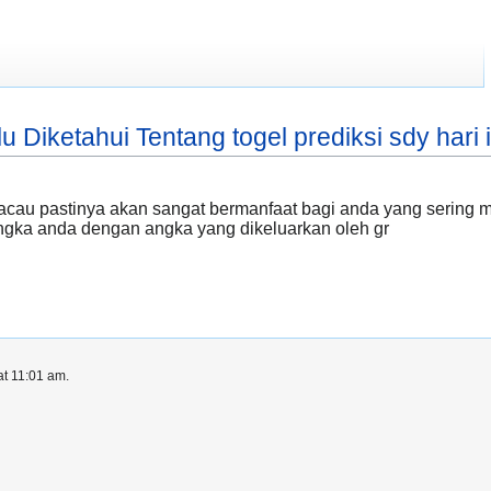
 Diketahui Tentang togel prediksi sdy hari i
Macau pastinya akan sangat bermanfaat bagi anda yang sering 
gka anda dengan angka yang dikeluarkan oleh gr
at 11:01 am.