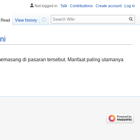
Not logged in
Talk
Contributions
Create account
Log in
Search
Read
View history
Watch
ni
memasang di pasaran tersebut. Manfaat paling utamanya